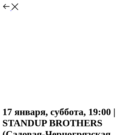
17 января, суббота, 19:00 |
STANDUP BROTHERS
(Садовая-Черногрязская