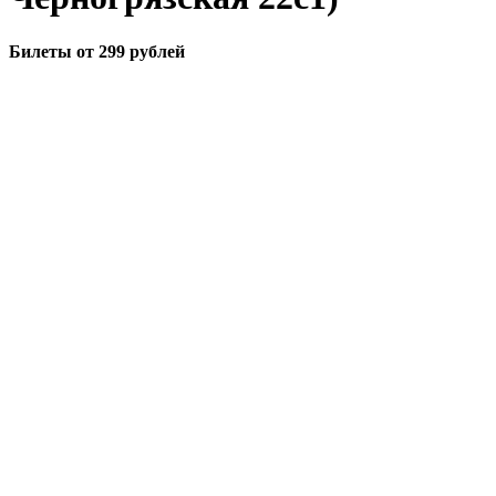
Билеты от 299 рублей