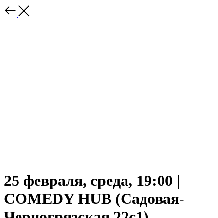
25 февраля, среда, 19:00 |
COMEDY HUB (Садовая-
Черногрязская 22с1)