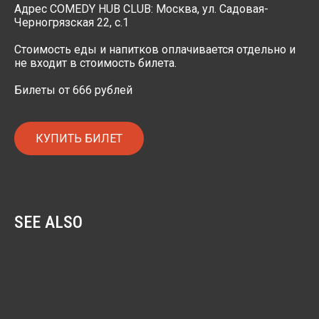
Адрес COMEDY HUB CLUB: Москва, ул. Садовая-
Черногрязская 22, с.1
Стоимость еды и напитков оплачивается отдельно и
не входит в стоимость билета.
Билеты от 666 рублей
КУПИТЬ БИЛЕТ
SEE ALSO