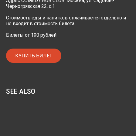
Адрес COMEDY HUB CLUB: Москва, ул. Садовая-
Черногрязская 22, с.1
Стоимость еды и напитков оплачивается отдельно и
не входит в стоимость билета.
Билеты от 190 рублей
КУПИТЬ БИЛЕТ
SEE ALSO